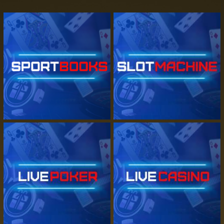
0 : 1/4
3
Malaysia
1
Philippines
0
-1.78
1.38
1.38
-1.85
1H 31'
ASEAN CHAMPIONSHIP 2026 - TEAM TOTAL GOALS
ASEAN CHAMPIONSHIP 2026 - CORNERS
ASEAN CHAMPIONSHIP 2026 - BOOKING
NORWAY ELITESERIEN
NORWAY ELITESERIEN - TEAM TOTAL GOALS
NORWAY ELITESERIEN - CORNERS
SWEDEN ALLSVENSKAN