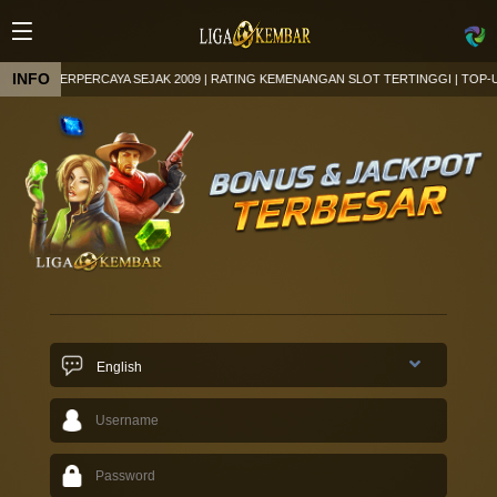
INFO
P & TERPERCAYA SEJAK 2009 | RATING KEMENANGAN SLOT TERTINGGI | TOP-UP P
Live
94
English
Today
1263
Early
490
1X2
814